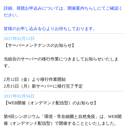
詳細、視聴お申込みについては、開催案内ちらしにてご確認く
ださい。
皆様のお申し込みを心よりお待ちしております。
2021年02月12日
【サーバーメンテナンスのお知らせ】
当組合のサーバーの移行作業につきましてお知らせいたしま
す。
2月12日（金）より移行作業開始
2月15日（月）新サーバーに移行完了予定
2021年02月04日
【WEB開催（オンデマンド配信型）のお知らせ】
第9回シンポジウム「環境・常在細菌と自然免疫」は、WEB開
催（オンデマンド配信型）で開催することといたしました。