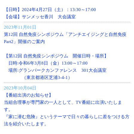
【日時】2024年4月27日（土）：13:30～17:00
【会場】サンメッセ香川 大会議室
2023年11月01日
第12回 自然免疫シンポジウム「アンチエイジングと自然免疫
Part2」開催のご案内
【第12回 自然免疫シンポジウム 開催日時・場所】
日時:令和6年3月8日（金）13:00～17:00
場所:グランパークカンファレンス 301大会議室
（東京都港区芝浦3-4-1）
2023年10月04日
【番組出演のお知らせ】
当組合理事が専門家の一人として、TV番組に出演いたしま
す。
『家に潜む危険』というテーマで日々の暮らしに差をつける方
法を紹介いたします。