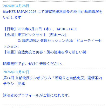
2026年04月28日
ifia/HFE JAPAN 2026 にて研究開発本部長の稲川が基調講演を
いたします
【日時】2026年5月27日（水）、14:10～14:50
【会場】東京ビックサイト（西ホール）
D: 腸内環境と健康セッション会場「ビューティーセ
ッション」
【演題】自然免疫と美容：肌の健康を導く新しい鍵
聴講無料です。ぜひご来場ください。
2026年02月02日
第14回 自然免疫シンポジウム「若返りと自然免疫」開催案内
チラシ 完成
講演者のプロフィールがご覧になれます。