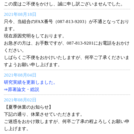
この度はご不便をかけし、誠に申し訳ございませんでした。
2021年08月18日
只今、当組合のFAX番号（087-813-9203）が不通となっており
ます。
現在原因究明をしております。
お急ぎの方は、お手数ですが、087-813-9201にお電話をおかけ
ください。
しばらくご不便をおかけいたしますが、何卒ご了承くださいま
すようお願い申し上げます。
2021年08月04日
研究実績を更新しました。
⇒原著論文・総説
2021年08月02日
【夏季休業のお知らせ】
下記の通り、休業させていただきます。
ご迷惑をおかけ致しますが、何卒ご了承の程よろしくお願い申
し上げます。