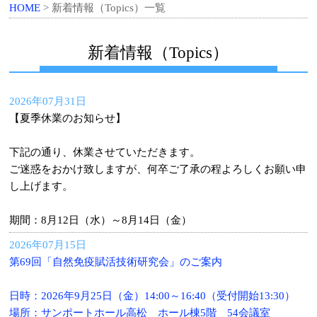
HOME
> 新着情報（Topics）一覧
新着情報（Topics）
2026年07月31日
【夏季休業のお知らせ】
下記の通り、休業させていただきます。
ご迷惑をおかけ致しますが、何卒ご了承の程よろしくお願い申
し上げます。
期間：8月12日（水）～8月14日（金）
2026年07月15日
第69回「自然免疫賦活技術研究会」のご案内
日時：2026年9月25日（金）14:00～16:40（受付開始13:30）
場所：サンポートホール高松 ホール棟5階 54会議室