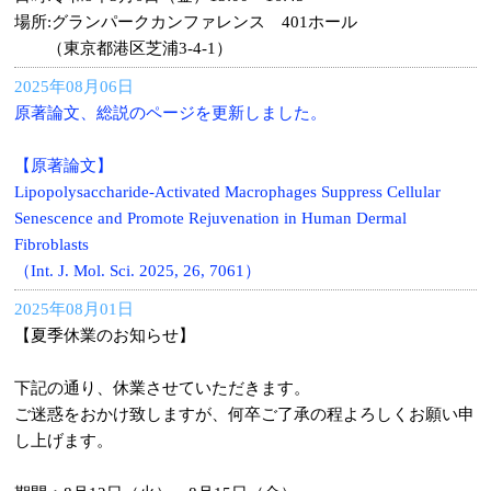
場所:グランパークカンファレンス 401ホール
（東京都港区芝浦3-4-1）
2025年08月06日
原著論文、総説のページを更新しました。
【原著論文】
Lipopolysaccharide-Activated Macrophages Suppress Cellular
Senescence and Promote Rejuvenation in Human Dermal
Fibroblasts
（Int. J. Mol. Sci. 2025, 26, 7061）
2025年08月01日
【夏季休業のお知らせ】
下記の通り、休業させていただきます。
ご迷惑をおかけ致しますが、何卒ご了承の程よろしくお願い申
し上げます。