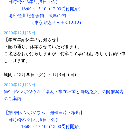
日時:令和3年3月5日（金）
13:00～17:10（12:00受付開始）
場所:笹川記念会館 鳳凰の間
（東京都港区三田3-12-12）
2020年12月25日
【年末年始休業のお知らせ】
下記の通り、休業させていただきます。
ご迷惑をおかけ致しますが、何卒ご了承の程よろしくお願い申
し上げます。
期間：12月29日（火）～1月3日（日）
2020年12月23日
第9回シンポジウム「環境・常在細菌と自然免疫」の開催案内
のご案内
【第9回シンポジウム 開催日時・場所】
日時:令和3年3月5日（金）
13:00～17:10（12:00受付開始）